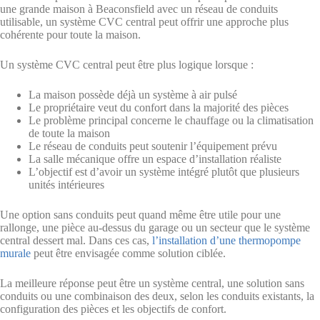
une grande maison à Beaconsfield avec un réseau de conduits
utilisable, un système CVC central peut offrir une approche plus
cohérente pour toute la maison.
Un système CVC central peut être plus logique lorsque :
La maison possède déjà un système à air pulsé
Le propriétaire veut du confort dans la majorité des pièces
Le problème principal concerne le chauffage ou la climatisation
de toute la maison
Le réseau de conduits peut soutenir l’équipement prévu
La salle mécanique offre un espace d’installation réaliste
L’objectif est d’avoir un système intégré plutôt que plusieurs
unités intérieures
Une option sans conduits peut quand même être utile pour une
rallonge, une pièce au-dessus du garage ou un secteur que le système
central dessert mal. Dans ces cas,
l’installation d’une thermopompe
murale
peut être envisagée comme solution ciblée.
La meilleure réponse peut être un système central, une solution sans
conduits ou une combinaison des deux, selon les conduits existants, la
configuration des pièces et les objectifs de confort.