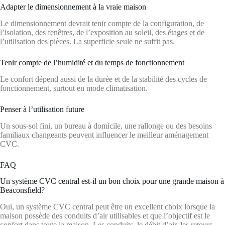
Adapter le dimensionnement à la vraie maison
Le dimensionnement devrait tenir compte de la configuration, de
l’isolation, des fenêtres, de l’exposition au soleil, des étages et de
l’utilisation des pièces. La superficie seule ne suffit pas.
Tenir compte de l’humidité et du temps de fonctionnement
Le confort dépend aussi de la durée et de la stabilité des cycles de
fonctionnement, surtout en mode climatisation.
Penser à l’utilisation future
Un sous-sol fini, un bureau à domicile, une rallonge ou des besoins
familiaux changeants peuvent influencer le meilleur aménagement
CVC.
FAQ
Un système CVC central est-il un bon choix pour une grande maison à
Beaconsfield?
Oui, un système CVC central peut être un excellent choix lorsque la
maison possède des conduits d’air utilisables et que l’objectif est le
confort dans toute la maison. Les conduits, le débit d’air, les retours