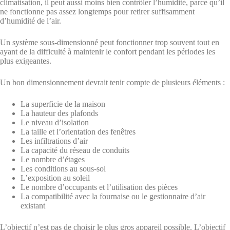
climatisation, il peut aussi moins bien contrôler l’humidité, parce qu’il
ne fonctionne pas assez longtemps pour retirer suffisamment
d’humidité de l’air.
Un système sous-dimensionné peut fonctionner trop souvent tout en
ayant de la difficulté à maintenir le confort pendant les périodes les
plus exigeantes.
Un bon dimensionnement devrait tenir compte de plusieurs éléments :
La superficie de la maison
La hauteur des plafonds
Le niveau d’isolation
La taille et l’orientation des fenêtres
Les infiltrations d’air
La capacité du réseau de conduits
Le nombre d’étages
Les conditions au sous-sol
L’exposition au soleil
Le nombre d’occupants et l’utilisation des pièces
La compatibilité avec la fournaise ou le gestionnaire d’air
existant
L’objectif n’est pas de choisir le plus gros appareil possible. L’objectif