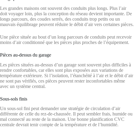
Les grandes maisons ont souvent des conduits plus longs. Plus l’air
doit voyager loin, plus la conception du réseau devient importante. De
longs parcours, des coudes serrés, des conduits trop petits ou un
mauvais équilibrage peuvent réduire le débit d’air vers certaines pièces.
Une pièce située au bout d’un long parcours de conduits peut recevoir
moins d’air conditionné que les pièces plus proches de l’équipement.
Pièces au-dessus du garage
Les pièces situées au-dessus d’un garage sont souvent plus difficiles à
rendre confortables, car elles sont plus exposées aux variations de
température extérieure. Si l’isolation, l’étanchéité à l’air et le débit d’air
ne sont pas vérifiés, ces pièces peuvent rester inconfortables même
avec un système central.
Sous-sols finis
Un sous-sol fini peut demander une stratégie de circulation d’air
différente de celle du rez-de-chaussée. Il peut sembler frais, humide ou
mal connecté au reste de la maison. Une bonne planification CVC
centrale devrait tenir compte de la température et de l’humidité.