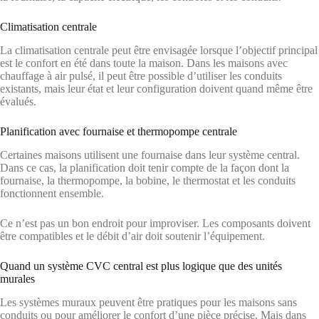
Climatisation centrale
La climatisation centrale peut être envisagée lorsque l’objectif principal
est le confort en été dans toute la maison. Dans les maisons avec
chauffage à air pulsé, il peut être possible d’utiliser les conduits
existants, mais leur état et leur configuration doivent quand même être
évalués.
Planification avec fournaise et thermopompe centrale
Certaines maisons utilisent une fournaise dans leur système central.
Dans ce cas, la planification doit tenir compte de la façon dont la
fournaise, la thermopompe, la bobine, le thermostat et les conduits
fonctionnent ensemble.
Ce n’est pas un bon endroit pour improviser. Les composants doivent
être compatibles et le débit d’air doit soutenir l’équipement.
Quand un système CVC central est plus logique que des unités
murales
Les systèmes muraux peuvent être pratiques pour les maisons sans
conduits ou pour améliorer le confort d’une pièce précise. Mais dans