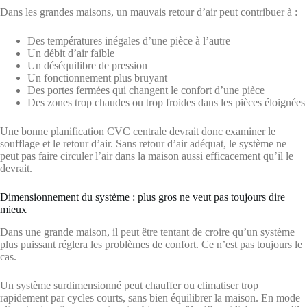
Dans les grandes maisons, un mauvais retour d’air peut contribuer à :
Des températures inégales d’une pièce à l’autre
Un débit d’air faible
Un déséquilibre de pression
Un fonctionnement plus bruyant
Des portes fermées qui changent le confort d’une pièce
Des zones trop chaudes ou trop froides dans les pièces éloignées
Une bonne planification CVC centrale devrait donc examiner le
soufflage et le retour d’air. Sans retour d’air adéquat, le système ne
peut pas faire circuler l’air dans la maison aussi efficacement qu’il le
devrait.
Dimensionnement du système : plus gros ne veut pas toujours dire
mieux
Dans une grande maison, il peut être tentant de croire qu’un système
plus puissant réglera les problèmes de confort. Ce n’est pas toujours le
cas.
Un système surdimensionné peut chauffer ou climatiser trop
rapidement par cycles courts, sans bien équilibrer la maison. En mode