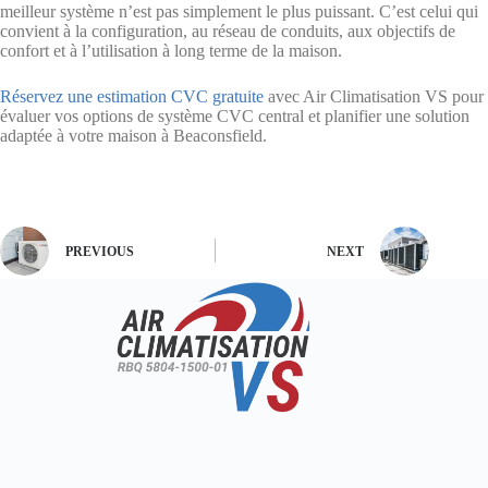
meilleur système n’est pas simplement le plus puissant. C’est celui qui
convient à la configuration, au réseau de conduits, aux objectifs de
confort et à l’utilisation à long terme de la maison.
Réservez une estimation CVC gratuite
avec Air Climatisation VS pour
évaluer vos options de système CVC central et planifier une solution
adaptée à votre maison à Beaconsfield.
PREVIOUS
NEXT