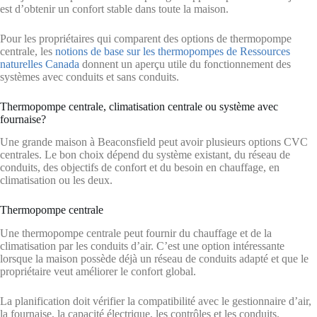
est d’obtenir un confort stable dans toute la maison.
Pour les propriétaires qui comparent des options de thermopompe
centrale, les
notions de base sur les thermopompes de Ressources
naturelles Canada
donnent un aperçu utile du fonctionnement des
systèmes avec conduits et sans conduits.
Thermopompe centrale, climatisation centrale ou système avec
fournaise?
Une grande maison à Beaconsfield peut avoir plusieurs options CVC
centrales. Le bon choix dépend du système existant, du réseau de
conduits, des objectifs de confort et du besoin en chauffage, en
climatisation ou les deux.
Thermopompe centrale
Une thermopompe centrale peut fournir du chauffage et de la
climatisation par les conduits d’air. C’est une option intéressante
lorsque la maison possède déjà un réseau de conduits adapté et que le
propriétaire veut améliorer le confort global.
La planification doit vérifier la compatibilité avec le gestionnaire d’air,
la fournaise, la capacité électrique, les contrôles et les conduits.