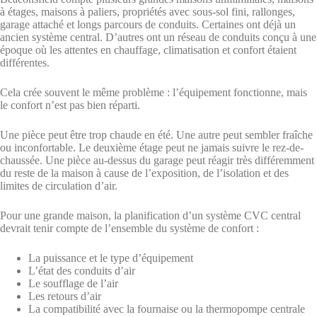
à étages, maisons à paliers, propriétés avec sous-sol fini, rallonges,
garage attaché et longs parcours de conduits. Certaines ont déjà un
ancien système central. D’autres ont un réseau de conduits conçu à une
époque où les attentes en chauffage, climatisation et confort étaient
différentes.
Cela crée souvent le même problème : l’équipement fonctionne, mais
le confort n’est pas bien réparti.
Une pièce peut être trop chaude en été. Une autre peut sembler fraîche
ou inconfortable. Le deuxième étage peut ne jamais suivre le rez-de-
chaussée. Une pièce au-dessus du garage peut réagir très différemment
du reste de la maison à cause de l’exposition, de l’isolation et des
limites de circulation d’air.
Pour une grande maison, la planification d’un système CVC central
devrait tenir compte de l’ensemble du système de confort :
La puissance et le type d’équipement
L’état des conduits d’air
Le soufflage de l’air
Les retours d’air
La compatibilité avec la fournaise ou la thermopompe centrale