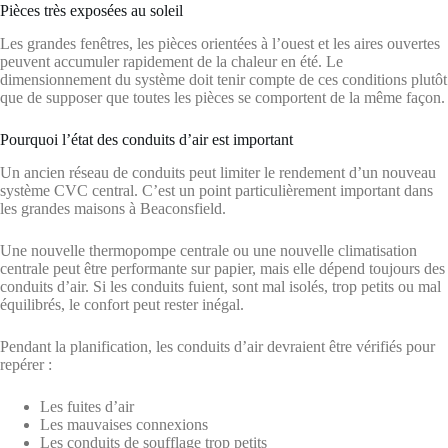
Pièces très exposées au soleil
Les grandes fenêtres, les pièces orientées à l’ouest et les aires ouvertes
peuvent accumuler rapidement de la chaleur en été. Le
dimensionnement du système doit tenir compte de ces conditions plutôt
que de supposer que toutes les pièces se comportent de la même façon.
Pourquoi l’état des conduits d’air est important
Un ancien réseau de conduits peut limiter le rendement d’un nouveau
système CVC central. C’est un point particulièrement important dans
les grandes maisons à Beaconsfield.
Une nouvelle thermopompe centrale ou une nouvelle climatisation
centrale peut être performante sur papier, mais elle dépend toujours des
conduits d’air. Si les conduits fuient, sont mal isolés, trop petits ou mal
équilibrés, le confort peut rester inégal.
Pendant la planification, les conduits d’air devraient être vérifiés pour
repérer :
Les fuites d’air
Les mauvaises connexions
Les conduits de soufflage trop petits