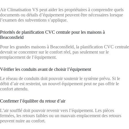
Air Climatisation VS peut aider les propriétaires à comprendre quels
documents ou détails d’équipement peuvent être nécessaires lorsque
l’examen des subventions s’applique.
Priorités de planification CVC centrale pour les maisons à
Beaconsfield
Pour les grandes maisons à Beaconsfield, la planification CVC centrale
devrait se concentrer sur le confort réel, pas seulement sur le
remplacement de l’équipement.
Vérifier les conduits avant de choisir l’équipement
Le réseau de conduits doit pouvoir soutenir le système prévu. Si le
débit d’air est restreint, un nouvel équipement peut ne pas offrir le
confort attendu.
Confirmer l’équilibre du retour d’air
L’air soufflé doit pouvoir revenir vers l’équipement. Les pièces
fermées, les retours faibles ou un mauvais emplacement des retours
peuvent nuire au confort.