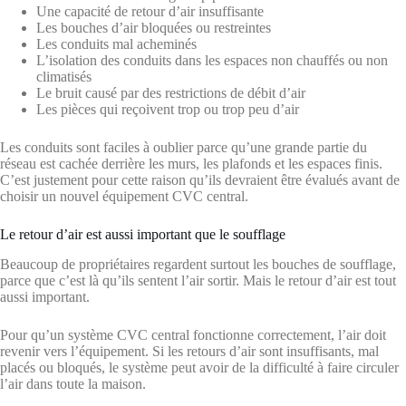
Une capacité de retour d’air insuffisante
Les bouches d’air bloquées ou restreintes
Les conduits mal acheminés
L’isolation des conduits dans les espaces non chauffés ou non
climatisés
Le bruit causé par des restrictions de débit d’air
Les pièces qui reçoivent trop ou trop peu d’air
Les conduits sont faciles à oublier parce qu’une grande partie du
réseau est cachée derrière les murs, les plafonds et les espaces finis.
C’est justement pour cette raison qu’ils devraient être évalués avant de
choisir un nouvel équipement CVC central.
Le retour d’air est aussi important que le soufflage
Beaucoup de propriétaires regardent surtout les bouches de soufflage,
parce que c’est là qu’ils sentent l’air sortir. Mais le retour d’air est tout
aussi important.
Pour qu’un système CVC central fonctionne correctement, l’air doit
revenir vers l’équipement. Si les retours d’air sont insuffisants, mal
placés ou bloqués, le système peut avoir de la difficulté à faire circuler
l’air dans toute la maison.