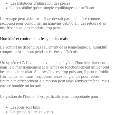
Les habitudes d’utilisation des pièces
La possibilité qu’un simple équilibrage soit suffisant
Le zonage peut aider, mais il ne devrait pas être utilisé comme
raccourci pour contourner un mauvais débit d’air, des retours d’air
insuffisants ou des conduits trop petits.
Humidité et confort dans les grandes maisons
Le confort ne dépend pas seulement de la température. L’humidité
compte aussi, surtout pendant les étés québécois.
Un système CVC central devrait aider à gérer l’humidité intérieure,
mais le dimensionnement et le temps de fonctionnement influencent
beaucoup le résultat. Si le système est trop puissant, il peut refroidir
l’air rapidement sans fonctionner assez longtemps pour retirer
l’humidité efficacement. La maison peut alors sembler fraîche, mais
encore humide ou inconfortable.
La gestion de l’humidité est particulièrement importante pour :
Les sous-sols finis
Les grandes aires ouvertes