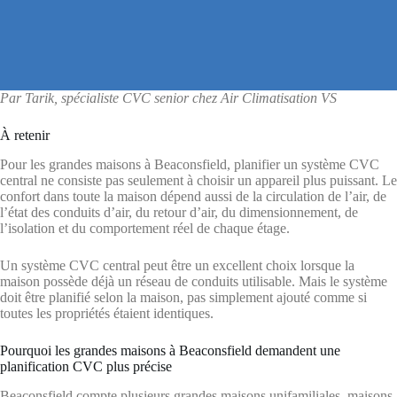
Par Tarik, spécialiste CVC senior chez Air Climatisation VS
À retenir
Pour les grandes maisons à Beaconsfield, planifier un système CVC
central ne consiste pas seulement à choisir un appareil plus puissant. Le
confort dans toute la maison dépend aussi de la circulation de l’air, de
l’état des conduits d’air, du retour d’air, du dimensionnement, de
l’isolation et du comportement réel de chaque étage.
Un système CVC central peut être un excellent choix lorsque la
maison possède déjà un réseau de conduits utilisable. Mais le système
doit être planifié selon la maison, pas simplement ajouté comme si
toutes les propriétés étaient identiques.
Pourquoi les grandes maisons à Beaconsfield demandent une
planification CVC plus précise
Beaconsfield compte plusieurs grandes maisons unifamiliales, maisons