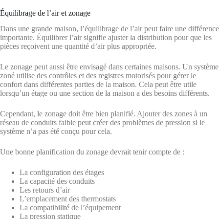
Équilibrage de l’air et zonage
Dans une grande maison, l’équilibrage de l’air peut faire une différence
importante. Équilibrer l’air signifie ajuster la distribution pour que les
pièces reçoivent une quantité d’air plus appropriée.
Le zonage peut aussi être envisagé dans certaines maisons. Un système
zoné utilise des contrôles et des registres motorisés pour gérer le
confort dans différentes parties de la maison. Cela peut être utile
lorsqu’un étage ou une section de la maison a des besoins différents.
Cependant, le zonage doit être bien planifié. Ajouter des zones à un
réseau de conduits faible peut créer des problèmes de pression si le
système n’a pas été conçu pour cela.
Une bonne planification du zonage devrait tenir compte de :
La configuration des étages
La capacité des conduits
Les retours d’air
L’emplacement des thermostats
La compatibilité de l’équipement
La pression statique