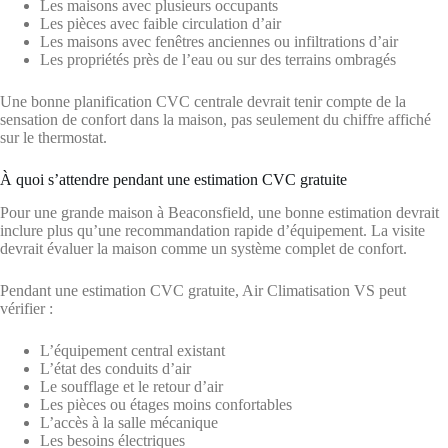
Les maisons avec plusieurs occupants
Les pièces avec faible circulation d’air
Les maisons avec fenêtres anciennes ou infiltrations d’air
Les propriétés près de l’eau ou sur des terrains ombragés
Une bonne planification CVC centrale devrait tenir compte de la
sensation de confort dans la maison, pas seulement du chiffre affiché
sur le thermostat.
À quoi s’attendre pendant une estimation CVC gratuite
Pour une grande maison à Beaconsfield, une bonne estimation devrait
inclure plus qu’une recommandation rapide d’équipement. La visite
devrait évaluer la maison comme un système complet de confort.
Pendant une estimation CVC gratuite, Air Climatisation VS peut
vérifier :
L’équipement central existant
L’état des conduits d’air
Le soufflage et le retour d’air
Les pièces ou étages moins confortables
L’accès à la salle mécanique
Les besoins électriques