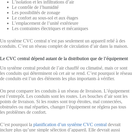
L’isolation et les infiltrations d’air
Le contrôle de l’humidité
Les possibilités de zonage
Le confort au sous-sol et aux étages
L’emplacement de l’unité extérieure
Les contraintes électriques et mécaniques
Un système CVC central n’est pas seulement un appareil relié à des
conduits. C’est un réseau complet de circulation d’air dans la maison.
Le CVC central dépend autant de la distribution que de l’équipement
Un système central produit de l’air chauffé ou climatisé, mais ce sont
les conduits qui déterminent où cet air se rend. C’est pourquoi le réseau
de conduits est l’un des éléments les plus importants à vérifier.
On peut comparer les conduits à un réseau de livraison. L’équipement
est l’entrepôt. Les conduits sont les routes. Les bouches d’air sont les
points de livraison. Si les routes sont trop étroites, mal connectées,
obstruées ou mal réparties, changer l’équipement ne réglera pas tous
les problèmes de confort.
C’est pourquoi la
planification d’un système CVC central
devrait
inclure plus qu’une simple sélection d’appareil. Elle devrait aussi