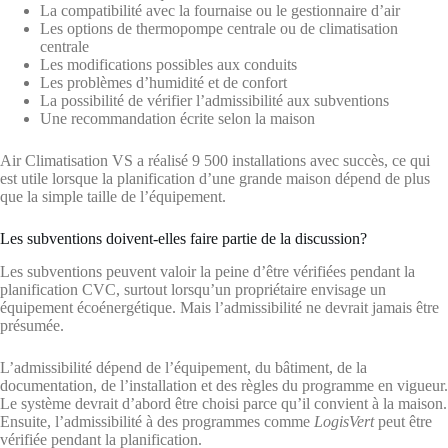
La compatibilité avec la fournaise ou le gestionnaire d’air
Les options de thermopompe centrale ou de climatisation
centrale
Les modifications possibles aux conduits
Les problèmes d’humidité et de confort
La possibilité de vérifier l’admissibilité aux subventions
Une recommandation écrite selon la maison
Air Climatisation VS a réalisé 9 500 installations avec succès, ce qui
est utile lorsque la planification d’une grande maison dépend de plus
que la simple taille de l’équipement.
Les subventions doivent-elles faire partie de la discussion?
Les subventions peuvent valoir la peine d’être vérifiées pendant la
planification CVC, surtout lorsqu’un propriétaire envisage un
équipement écoénergétique. Mais l’admissibilité ne devrait jamais être
présumée.
L’admissibilité dépend de l’équipement, du bâtiment, de la
documentation, de l’installation et des règles du programme en vigueur.
Le système devrait d’abord être choisi parce qu’il convient à la maison.
Ensuite, l’admissibilité à des programmes comme
LogisVert
peut être
vérifiée pendant la planification.