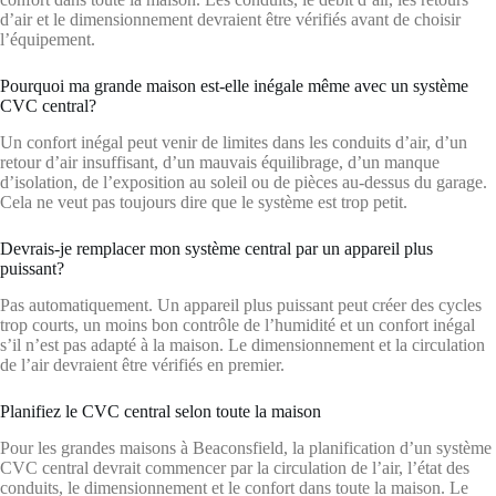
d’air et le dimensionnement devraient être vérifiés avant de choisir
l’équipement.
Pourquoi ma grande maison est-elle inégale même avec un système
CVC central?
Un confort inégal peut venir de limites dans les conduits d’air, d’un
retour d’air insuffisant, d’un mauvais équilibrage, d’un manque
d’isolation, de l’exposition au soleil ou de pièces au-dessus du garage.
Cela ne veut pas toujours dire que le système est trop petit.
Devrais-je remplacer mon système central par un appareil plus
puissant?
Pas automatiquement. Un appareil plus puissant peut créer des cycles
trop courts, un moins bon contrôle de l’humidité et un confort inégal
s’il n’est pas adapté à la maison. Le dimensionnement et la circulation
de l’air devraient être vérifiés en premier.
Planifiez le CVC central selon toute la maison
Pour les grandes maisons à Beaconsfield, la planification d’un système
CVC central devrait commencer par la circulation de l’air, l’état des
conduits, le dimensionnement et le confort dans toute la maison. Le