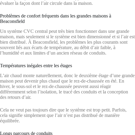
évaluer la façon dont l’air circule dans la maison.
Problèmes de confort fréquents dans les grandes maisons à
Beaconsfield
Un système CVC central peut très bien fonctionner dans une grande
maison, mais seulement si le système est bien dimensionné et si l’air est
bien distribué. À Beaconsfield, les problèmes les plus courants sont
souvent liés aux écarts de température, au débit d’air faible, à
l’humidité et aux limites d’un ancien réseau de conduits.
Températures inégales entre les étages
L’air chaud monte naturellement, donc le deuxième étage d’une grande
maison peut devenir plus chaud que le rez-de-chaussée en été. En
hiver, le sous-sol et le rez-de-chaussée peuvent aussi réagir
différemment selon l’isolation, le tracé des conduits et la conception
des retours d’air.
Cela ne veut pas toujours dire que le système est trop petit. Parfois,
cela signifie simplement que l’air n’est pas distribué de manière
équilibrée.
Longs parcours de conduits